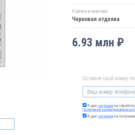
Отделка в квартире
Черновая отделка
6.93 млн ₽
Оставьте свой номер те
Я даю
согласие
на обработк
Политикой конфиденциальнос
Я даю
согласие
на получени