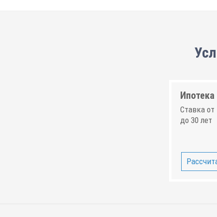
Усл
Ипотека 
Ставка от 
до 30 лет
Рассчита