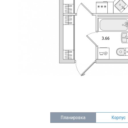
Планировка
Корпус