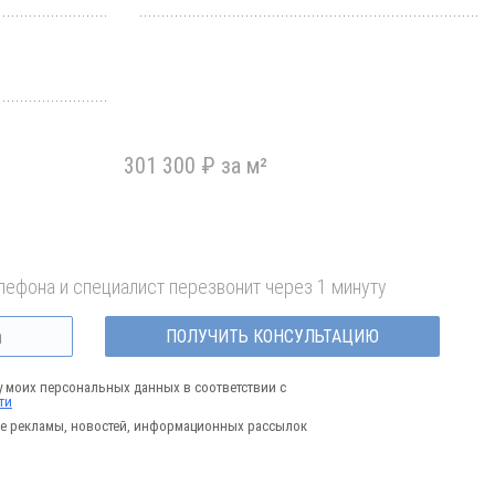
301 300 ₽ за м²
лефона и специалист перезвонит через 1 минуту
ПОЛУЧИТЬ КОНСУЛЬТАЦИЮ
у моих персональных данных в соответствии с
ти
е рекламы, новостей, информационных рассылок