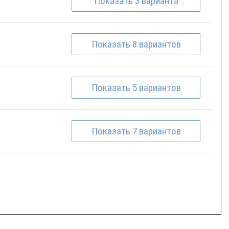
Показать
3
варианта
Показать
8
вариантов
Показать
5
вариантов
Показать
7
вариантов