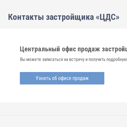
Контакты застройщика «ЦДС»
Центральный офис продаж застрой
Вы можете записаться на встречу и получить подробную
Узнать об офисе продаж