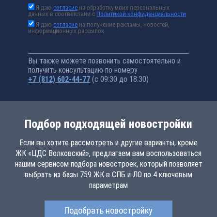
Я даю
согласие
на обработку моих персональных
данных в соответствии с
Политикой конфиденциальности
Я даю
согласие
на получение рекламы, новостей,
информационных рассылок
Вы также можете позвонить самостоятельно и
получить консультацию по номеру
+7 (812) 602-44-77
(с 09:30 до 18:30)
Подбор подходящей новостройки
Если вы хотите рассмотреть и другие варианты, кроме
ЖК «ЦДС Волковский», предлагаем вам воспользоваться
нашим сервисом подбора новостроек, который позволяет
выбрать из базы 759 ЖК в СПБ и ЛО по 4 ключевым
параметрам
Подобрать новостройку