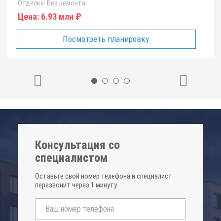
Отделка:
Без ремонта
Цена:
6.93 млн ₽
Посмотреть планировку
Консультация со
специалистом
Оставьте свой номер телефона и специалист
перезвонит через 1 минуту