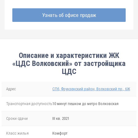
Узнать об офисе продаж
Описание и характеристики ЖК
«ЦДС Волковский» от застройщика
ЦДС
Адрес
СПб, Фрунзенский район, Волковский пр., 6Ж
Транспортная доступность
10 минут пешком до метро Волковская
Сроки сдачи
III кв. 2021
Класс жилья
Комфорт