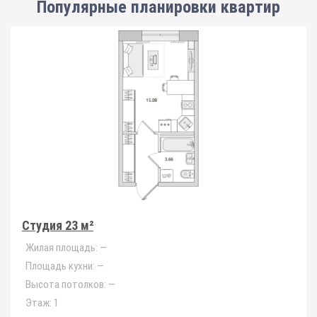
Популярные планировки квартир
Студия 23 м²
Жилая площадь:
—
Площадь кухни:
—
Высота потолков:
—
Этаж:
1