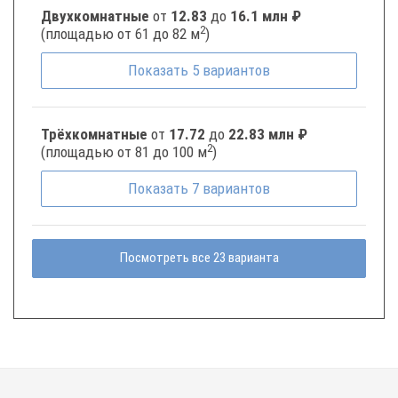
Двухкомнатные
от
12.83
до
16.1 млн ₽
2
(площадью от 61 до 82 м
)
Показать
5
вариантов
Трёхкомнатные
от
17.72
до
22.83 млн ₽
2
(площадью от 81 до 100 м
)
Показать
7
вариантов
Посмотреть все 23 варианта