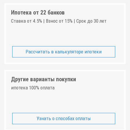
Ипотека от 22 банков
Ставка от 4.5% | Взнос от 15% | Срок до 30 лет
Рассчитать в калькуляторе ипотеки
Другие варианты покупки
ипотека 100% оплата
Узнать о способах оплаты