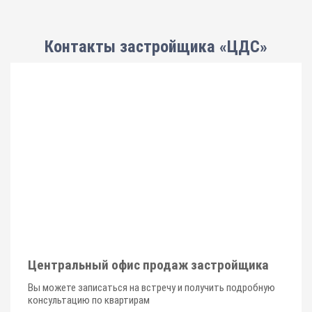
Контакты застройщика «ЦДС»
Центральный офис продаж застройщика
Вы можете записаться на встречу и получить подробную
консультацию по квартирам